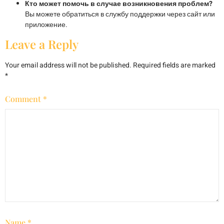
Кто может помочь в случае возникновения проблем?
Вы можете обратиться в службу поддержки через сайт или
приложение.
Leave a Reply
Your email address will not be published.
Required fields are marked
*
Comment
*
Name
*