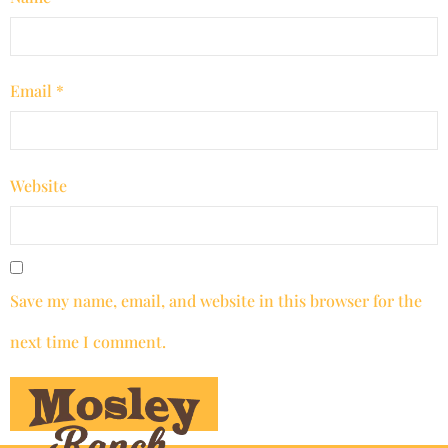
Email
*
Website
Save my name, email, and website in this browser for the
next time I comment.