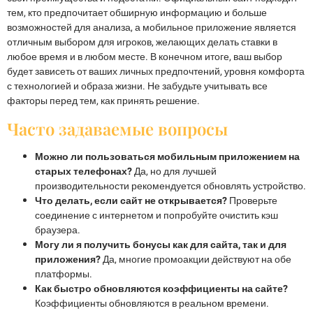
тем, кто предпочитает обширную информацию и больше
возможностей для анализа, а мобильное приложение является
отличным выбором для игроков, желающих делать ставки в
любое время и в любом месте. В конечном итоге, ваш выбор
будет зависеть от ваших личных предпочтений, уровня комфорта
с технологией и образа жизни. Не забудьте учитывать все
факторы перед тем, как принять решение.
Часто задаваемые вопросы
Можно ли пользоваться мобильным приложением на
старых телефонах?
Да, но для лучшей
производительности рекомендуется обновлять устройство.
Что делать, если сайт не открывается?
Проверьте
соединение с интернетом и попробуйте очистить кэш
браузера.
Могу ли я получить бонусы как для сайта, так и для
приложения?
Да, многие промоакции действуют на обе
платформы.
Как быстро обновляются коэффициенты на сайте?
Коэффициенты обновляются в реальном времени.