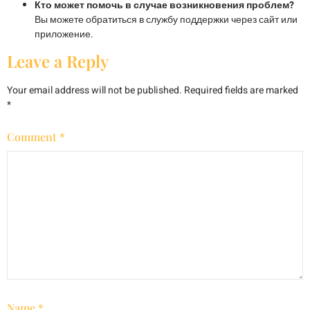
Кто может помочь в случае возникновения проблем?
Вы можете обратиться в службу поддержки через сайт или
приложение.
Leave a Reply
Your email address will not be published.
Required fields are marked
*
Comment
*
Name
*