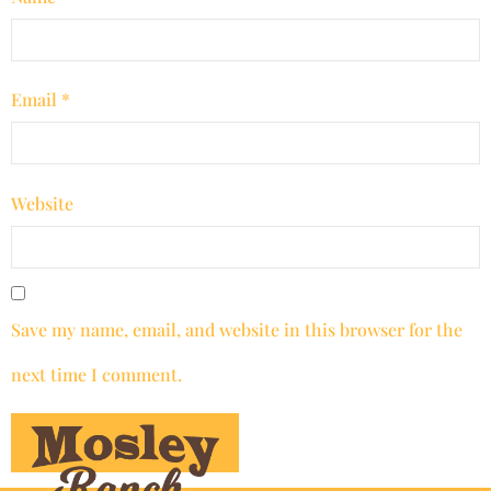
Email
*
Website
Save my name, email, and website in this browser for the
next time I comment.