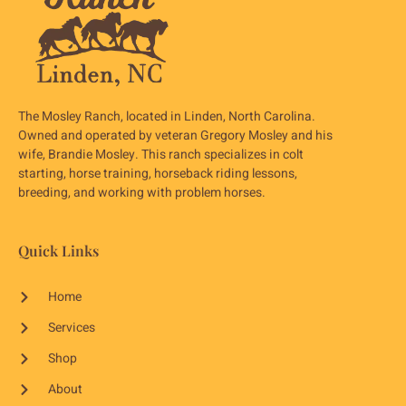
The Mosley Ranch, located in Linden, North Carolina.
Owned and operated by veteran Gregory Mosley and his
wife, Brandie Mosley. This ranch specializes in colt
starting, horse training, horseback riding lessons,
breeding, and working with problem horses.
Quick Links
Home
Services
Shop
About