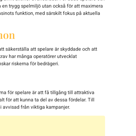
pa en trygg spelmiljö utan också för att maximera
inots funktion, med särskilt fokus på aktuella
inon
att säkerställa att spelare är skyddade och att
rav har många operatörer utvecklat
skar riskerna för bedrägeri.
ör spelare är att få tillgång till attraktiva
lt för att kunna ta del av dessa fördelar. Till
bli avvisad från viktiga kampanjer.