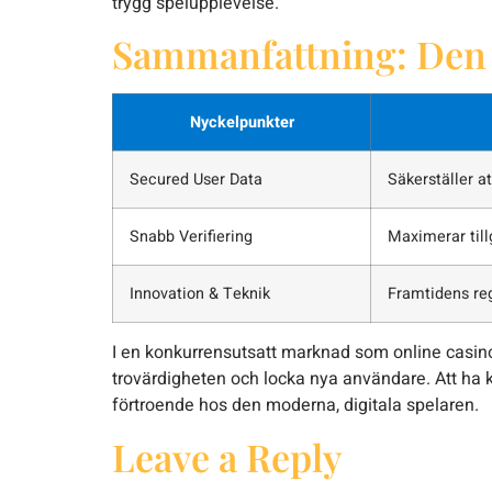
trygg spelupplevelse.
Sammanfattning: Den k
Nyckelpunkter
Secured User Data
Säkerställer at
Snabb Verifiering
Maximerar till
Innovation & Teknik
Framtidens reg
I en konkurrensutsatt marknad som online casino 
trovärdigheten och locka nya användare. Att ha
förtroende hos den moderna, digitala spelaren.
Leave a Reply