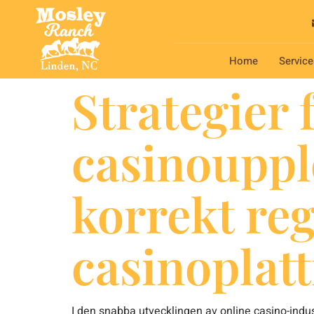
Home
Service
Strategier 
casinouppl
korrekt re
casinoplat
I den snabba utvecklingen av online casino-indus