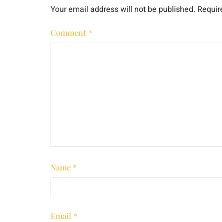
Your email address will not be published.
Requir
Comment
*
Name
*
Email
*