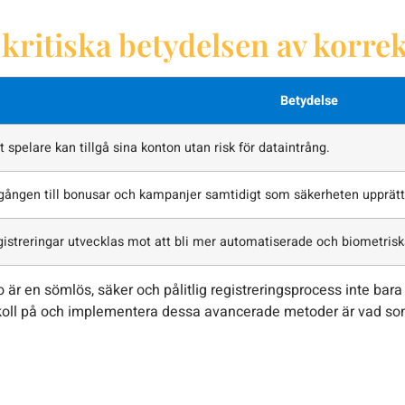
ritiska betydelsen av korrek
Betydelse
t spelare kan tillgå sina konton utan risk för dataintrång.
gången till bonusar och kampanjer samtidigt som säkerheten upprätt
istreringar utvecklas mot att bli mer automatiserade och biometrisk
är en sömlös, säker och pålitlig registreringsprocess inte bara
 koll på och implementera dessa avancerade metoder är vad som