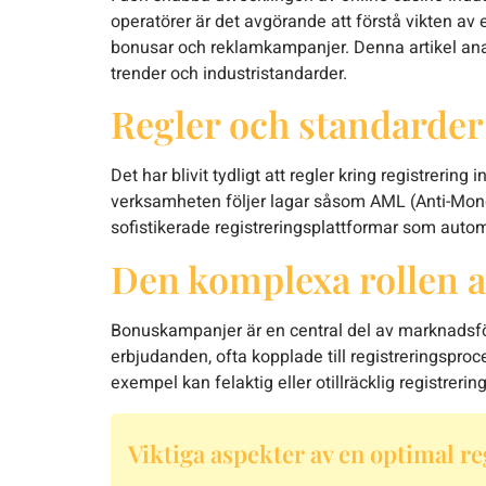
operatörer är det avgörande att förstå vikten av 
bonusar och reklamkampanjer. Denna artikel anal
trender och industristandarder.
Regler och standarder 
Det har blivit tydligt att regler kring registreri
verksamheten följer lagar såsom AML (Anti-Mon
sofistikerade registreringsplattformar som autom
Den komplexa rollen a
Bonuskampanjer är en central del av marknadsförin
erbjudanden, ofta kopplade till registreringsproces
exempel kan felaktig eller otillräcklig registrerin
Viktiga aspekter av en optimal re