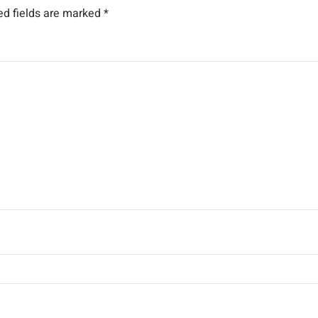
ed fields are marked
*