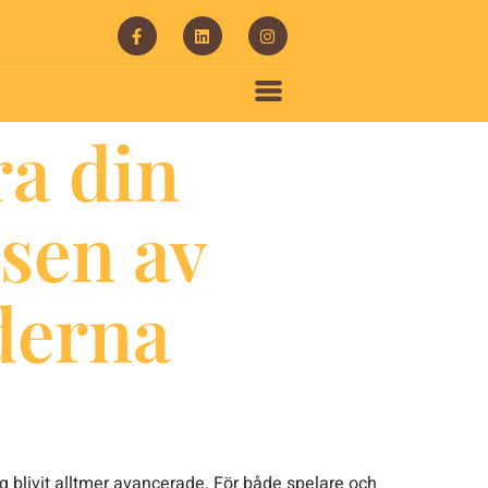
ra din
sen av
derna
g blivit alltmer avancerade. För både spelare och