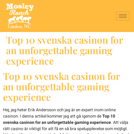
Top 10 svenska casinon for
an unforgettable gaming
experience
Top 10 svenska casinon for
an unforgettable gaming
experience
Hej, jag heter Erik Andersson och jag är en expert inom online
casinon. I denna artikel kommer jag att gå igenom de
Top 10
svenska casinon for an unforgettable gaming experience
. Att välja
rätt casino är viktigt för att få en så bra spelupplevelse som möjligt.