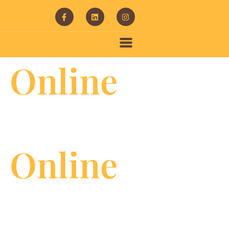
 Online
 Online