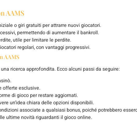
Non AAMS
le o giri gratuiti per attrarre nuovi giocatori.
ccessivi, permettendo di aumentare il bankroll.
dite, utile per limitare le perdite.
iocatori regolari, con vantaggi progressivi.
Non AAMS
 una ricerca approfondita. Ecco alcuni passi da seguire:
asinò.
e offerte esclusive.
orme di gioco per restare aggiornati.
vere un’idea chiara delle opzioni disponibili.
condizioni associate a qualsiasi bonus, poiché potrebbero esserc
e ultime novità riguardanti il gioco online.