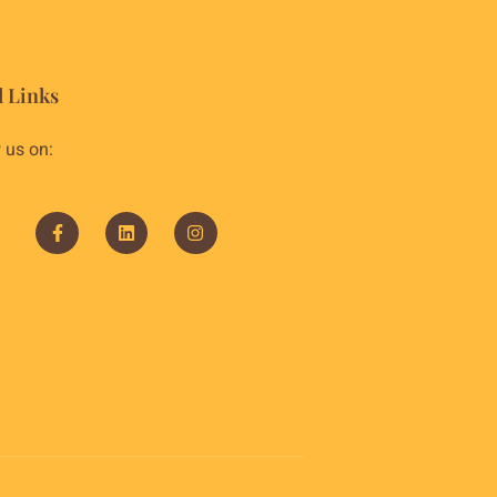
l Links
 us on: