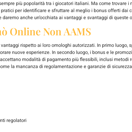
re più popolarità tra i giocatori italiani. Ma come trovare i 
i pratici per identificare e sfruttare al meglio i bonus offerti 
 e daremo anche un’occhiata ai vantaggi e svantaggi di queste o
inò Online Non AAMS
 vantaggi rispetto ai loro omologhi autorizzati. In primo luog
splorare nuove esperienze. In secondo luogo, i bonus e le prom
siti accettano modalità di pagamento più flessibili, inclusi metodi 
 come la mancanza di regolamentazione e garanzie di sicurezza.
ti regolatori