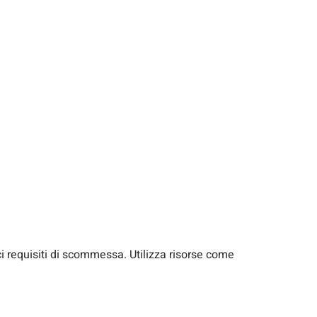
i requisiti di scommessa. Utilizza risorse come