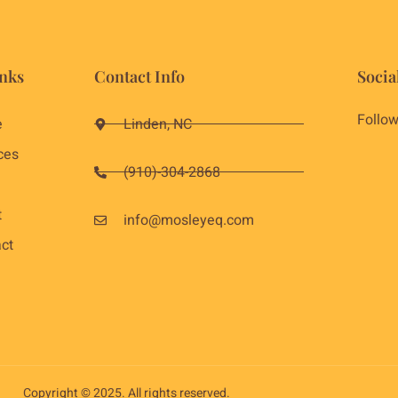
nks
Contact Info
Socia
Follow
e
Linden, NC
ces
(910)-304-2868
t
info@mosleyeq.com
ct
Copyright © 2025. All rights reserved.