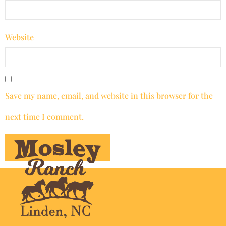
Website
Save my name, email, and website in this browser for the
next time I comment.