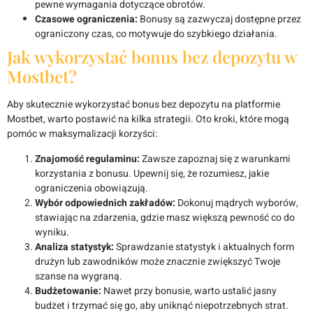
pewne wymagania dotyczące obrotów.
Czasowe ograniczenia:
Bonusy są zazwyczaj dostępne przez
ograniczony czas, co motywuje do szybkiego działania.
Jak wykorzystać bonus bez depozytu w
Mostbet?
Aby skutecznie wykorzystać bonus bez depozytu na platformie
Mostbet, warto postawić na kilka strategii. Oto kroki, które mogą
pomóc w maksymalizacji korzyści:
Znajomość regulaminu:
Zawsze zapoznaj się z warunkami
korzystania z bonusu. Upewnij się, że rozumiesz, jakie
ograniczenia obowiązują.
Wybór odpowiednich zakładów:
Dokonuj mądrych wyborów,
stawiając na zdarzenia, gdzie masz większą pewność co do
wyniku.
Analiza statystyk:
Sprawdzanie statystyk i aktualnych form
drużyn lub zawodników może znacznie zwiększyć Twoje
szanse na wygraną.
Budżetowanie:
Nawet przy bonusie, warto ustalić jasny
budżet i trzymać się go, aby uniknąć niepotrzebnych strat.