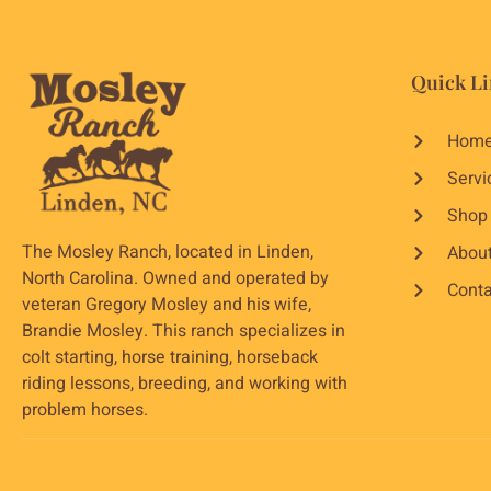
Quick Li
Hom
Servi
Shop
The Mosley Ranch, located in Linden,
Abou
North Carolina. Owned and operated by
Conta
veteran Gregory Mosley and his wife,
Brandie Mosley. This ranch specializes in
colt starting, horse training, horseback
riding lessons, breeding, and working with
problem horses.