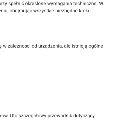
ależy spełnić określone wymagania techniczne. W
iu, obejmując wszystkie niezbędne kroki i
w zależności od urządzenia, ale istnieją ogólne
roków. Oto szczegółowy przewodnik dotyczący