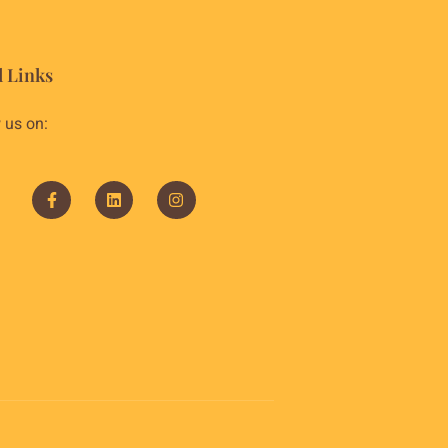
l Links
 us on: