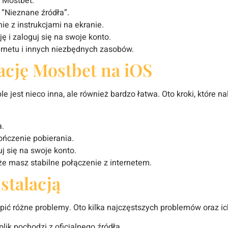
y Mostbet.
 “Nieznane źródła”.
e z instrukcjami na ekranie.
ę i zaloguj się na swoje konto.
ternetu i innych niezbędnych zasobów.
kację Mostbet na iOS
le jest nieco inna, ale również bardzo łatwa. Oto kroki, które n
a.
kończenie pobierania.
uj się na swoje konto.
że masz stabilne połączenie z internetem.
stalacją
pić różne problemy. Oto kilka najczęstszych problemów oraz ic
lik pochodzi z oficjalnego źródła.