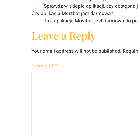
Sprawdź w sklepie aplikacji, czy dostępna
Czy aplikacja Mostbet jest darmowa?
Tak, aplikacja Mostbet jest darmowa do po
Leave a Reply
Your email address will not be published.
Requir
Comment
*