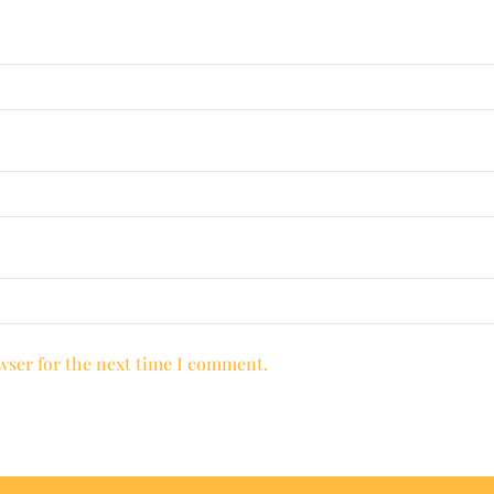
wser for the next time I comment.