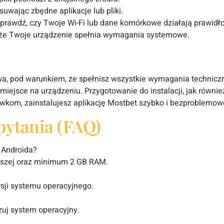
suwając zbędne aplikacje lub pliki.
prawdź, czy Twoje Wi-Fi lub dane komórkowe działają prawidł
, że Twoje urządzenie spełnia wymagania systemowe.
atwa, pod warunkiem, że spełnisz wszystkie wymagania technicz
iejsce na urządzeniu. Przygotowanie do instalacji, jak równ
ówkom, zainstalujesz aplikację Mostbet szybko i bezproblemow
pytania (FAQ)
 Androida?
owszej oraz minimum 2 GB RAM.
ersji systemu operacyjnego.
zuj system operacyjny.