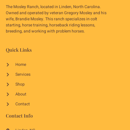
The Mosley Ranch, located in Linden, North Carolina.
Owned and operated by veteran Gregory Mosley and his
wife, Brandie Mosley. This ranch specializes in colt
starting, horse training, horseback riding lessons,
breeding, and working with problem horses.
Quick Links
Home
Services
Shop
About
Contact
Contact Info