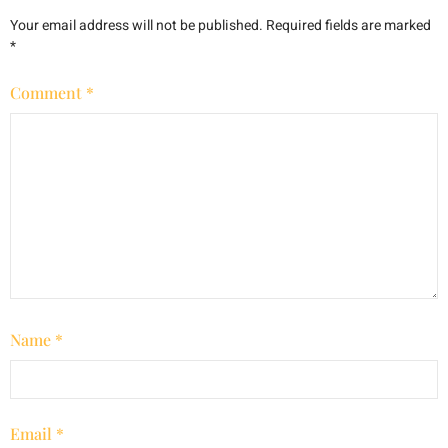
Your email address will not be published.
Required fields are marked
*
Comment
*
Name
*
Email
*