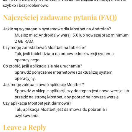
szybko i bezproblemowo.
Najczęściej zadawane pytania (FAQ)
Jakie są wymagania systemowe dla Mostbet na Androida?
Musisz mieć Androida w wersji 5.0 lub nowszej oraz minimum
2 GB RAM.
Czy mogę zainstalować Mostbet na tablecie?
Tak, jeśli tablet działa na odpowiedniej wersji systemu
operacyjnego.
Co zrobić, jeśli aplikacja się nie uruchamia?
Sprawdź połączenie internetowe i zaktualizuj system
operacyjny.
Jak mogę zaktualizować aplikację Mostbet?
Sprawdź w sklepie aplikacji, czy dostępna jest nowa wersja lub
przejdź na stronę Mostbet, aby pobrać najnowszą wersję.
Czy aplikacja Mostbet jest darmowa?
Tak, aplikacja Mostbet jest darmowa do pobrania i
użytkowania.
Leave a Reply