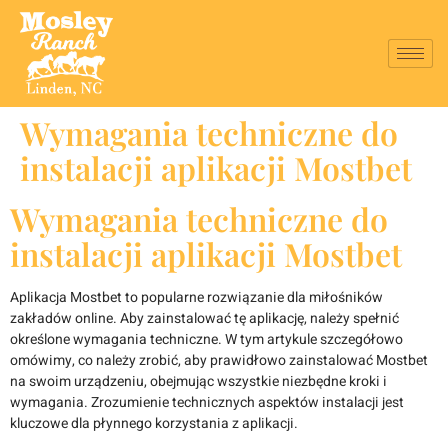
Wymagania techniczne do
instalacji aplikacji Mostbet
Wymagania techniczne do
instalacji aplikacji Mostbet
Aplikacja Mostbet to popularne rozwiązanie dla miłośników
zakładów online. Aby zainstalować tę aplikację, należy spełnić
określone wymagania techniczne. W tym artykule szczegółowo
omówimy, co należy zrobić, aby prawidłowo zainstalować Mostbet
na swoim urządzeniu, obejmując wszystkie niezbędne kroki i
wymagania. Zrozumienie technicznych aspektów instalacji jest
kluczowe dla płynnego korzystania z aplikacji.