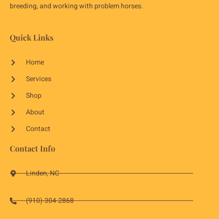
breeding, and working with problem horses.
Quick Links
Home
Services
Shop
About
Contact
Contact Info
Linden, NC
(910)-304-2868