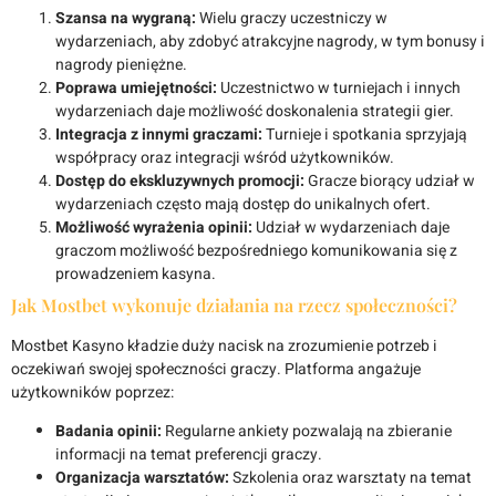
Szansa na wygraną:
Wielu graczy uczestniczy w
wydarzeniach, aby zdobyć atrakcyjne nagrody, w tym bonusy i
nagrody pieniężne.
Poprawa umiejętności:
Uczestnictwo w turniejach i innych
wydarzeniach daje możliwość doskonalenia strategii gier.
Integracja z innymi graczami:
Turnieje i spotkania sprzyjają
współpracy oraz integracji wśród użytkowników.
Dostęp do ekskluzywnych promocji:
Gracze biorący udział w
wydarzeniach często mają dostęp do unikalnych ofert.
Możliwość wyrażenia opinii:
Udział w wydarzeniach daje
graczom możliwość bezpośredniego komunikowania się z
prowadzeniem kasyna.
Jak Mostbet wykonuje działania na rzecz społeczności?
Mostbet Kasyno kładzie duży nacisk na zrozumienie potrzeb i
oczekiwań swojej społeczności graczy. Platforma angażuje
użytkowników poprzez:
Badania opinii:
Regularne ankiety pozwalają na zbieranie
informacji na temat preferencji graczy.
Organizacja warsztatów:
Szkolenia oraz warsztaty na temat