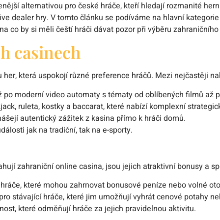
nější alternativou pro české hráče, kteří hledají rozmanité herní
live dealer hry. V tomto článku se podíváme na hlavní kategorie h
, na co by si měli čeští hráči dávat pozor při výběru zahraničního
ch casinech
 her, která uspokojí různé preference hráčů. Mezi nejčastěji nab
ž po moderní video automaty s tématy od oblíbených filmů až p
ack, ruleta, kostky a baccarat, které nabízí komplexní strategi
nášejí autentický zážitek z kasina přímo k hráči domů.
losti jak na tradiční, tak na e-sporty.
ují zahraniční online casina, jsou jejich atraktivní bonusy a sp
hráče, které mohou zahrnovat bonusové peníze nebo volné oto
pro stávající hráče, které jim umožňují vyhrát cenové potahy n
t, které odměňují hráče za jejich pravidelnou aktivitu.