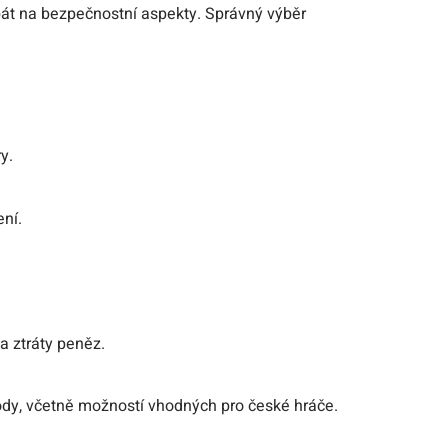
dbát na bezpečnostní aspekty. Správný výběr
y.
ení.
a ztráty peněz.
evody, včetně možností vhodných pro české hráče.