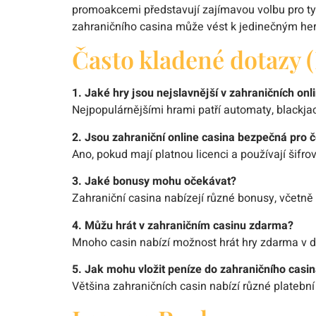
promoakcemi představují zajímavou volbu pro ty, 
zahraničního casina může vést k jedinečným he
Často kladené dotazy 
1. Jaké hry jsou nejslavnější v zahraničních onl
Nejpopulárnějšími hrami patří automaty, blackjack
2. Jsou zahraniční online casina bezpečná pro 
Ano, pokud mají platnou licenci a používají šifro
3. Jaké bonusy mohu očekávat?
Zahraniční casina nabízejí různé bonusy, včetně
4. Můžu hrát v zahraničním casinu zdarma?
Mnoho casin nabízí možnost hrát hry zdarma v dem
5. Jak mohu vložit peníze do zahraničního casi
Většina zahraničních casin nabízí různé platební