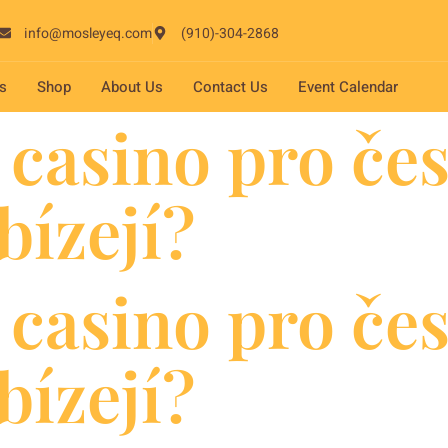
info@mosleyeq.com
(910)-304-2868
s
Shop
About Us
Contact Us
Event Calendar
 casino pro čes
bízejí?
 casino pro čes
bízejí?