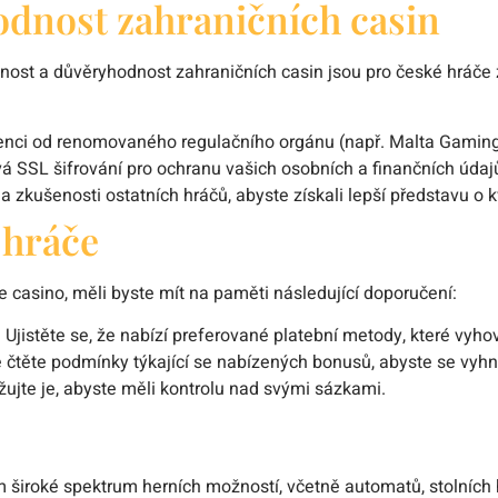
odnost zahraničních casin
nost a důvěryhodnost zahraničních casin jsou pro české hráče 
cenci od renomovaného regulačního orgánu (např. Malta Gamin
vá SSL šifrování pro ochranu vašich osobních a finančních údaj
zkušenosti ostatních hráčů, abyste získali lepší představu o kv
 hráče
 casino, měli byste mít na paměti následující doporučení:
:
Ujistěte se, že nabízí preferované platební metody, které vyh
 čtěte podmínky týkající se nabízených bonusů, abyste se vyh
žujte je, abyste měli kontrolu nad svými sázkami.
široké spektrum herních možností, včetně automatů, stolních he