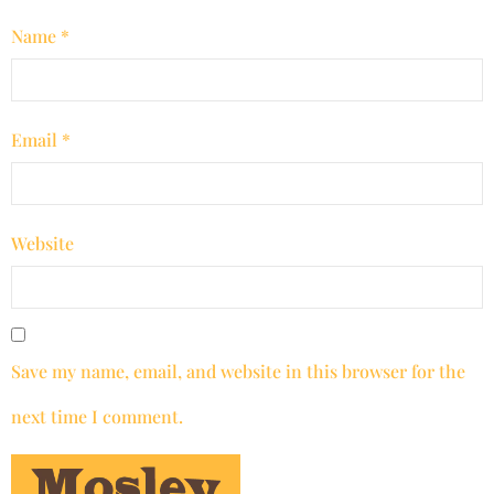
Name
*
Email
*
Website
Save my name, email, and website in this browser for the
next time I comment.