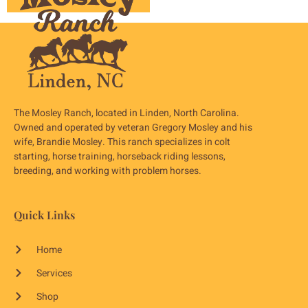
The Mosley Ranch, located in Linden, North Carolina.
Owned and operated by veteran Gregory Mosley and his
wife, Brandie Mosley. This ranch specializes in colt
starting, horse training, horseback riding lessons,
breeding, and working with problem horses.
Quick Links
Home
Services
Shop