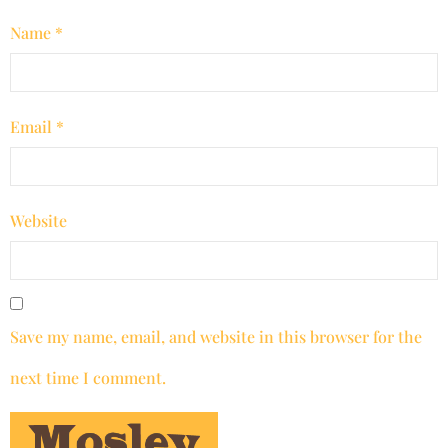
Name
*
Email
*
Website
Save my name, email, and website in this browser for the
next time I comment.