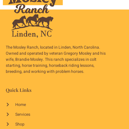
The Mosley Ranch, located in Linden, North Carolina.
Owned and operated by veteran Gregory Mosley and his
wife, Brandie Mosley. This ranch specializes in colt
starting, horse training, horseback riding lessons,
breeding, and working with problem horses.
Quick Links
Home
Services
Shop