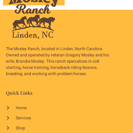
The Mosley Ranch, located in Linden, North Carolina.
Owned and operated by veteran Gregory Mosley and his
wife, Brandie Mosley. This ranch specializes in colt
starting, horse training, horseback riding lessons,
breeding, and working with problem horses.
Quick Links
Home
Services
Shop