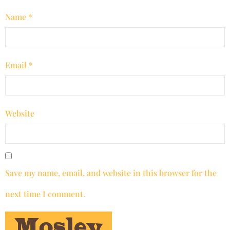
Name
*
Email
*
Website
Save my name, email, and website in this browser for the
next time I comment.